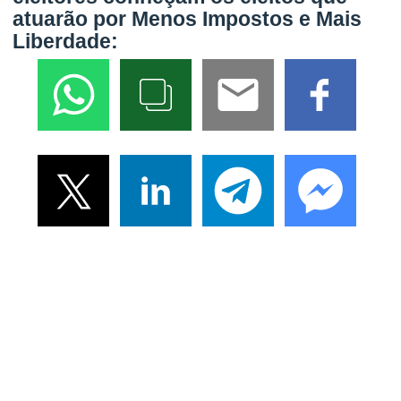
atuarão por Menos Impostos e Mais
Liberdade: